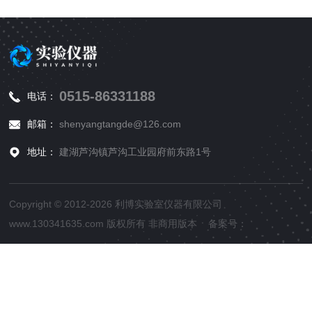
0515-86331188
电话：
邮箱：
shenyangtangde@126.com
地址：
建湖芦沟镇芦沟工业园府前东路1号
Copyright © 2012-2026 利博实验室仪器有限公司
www.130341635.com 版权所有 非商用版本 备案号：