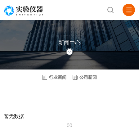
NEWS
新闻中心
行业新闻
公司新闻
暂无数据
0
0